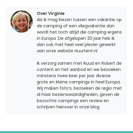
Over Virginie
Als ik mag kiezen tussen een vakantie op
de camping of een vliegvakantie dan
wordt het toch altijd die camping ergens
in Europa. De afgelopen 20 jaar heb ik
dan ook met heel veel plezier gewerkt
aan onze website Huurtent.nl
Ik verzorg samen met Ruud en Robert de
content en het aanbod en we bezoeken
minstens twee keer per jaar diverse
grote en kleine campings in heel Europa.
Wij maken foto’s, bezoeken de regio met
al haar bezienswaardigheden, geven de
bezochte campings een review en
schrijven hierover in onze blog.