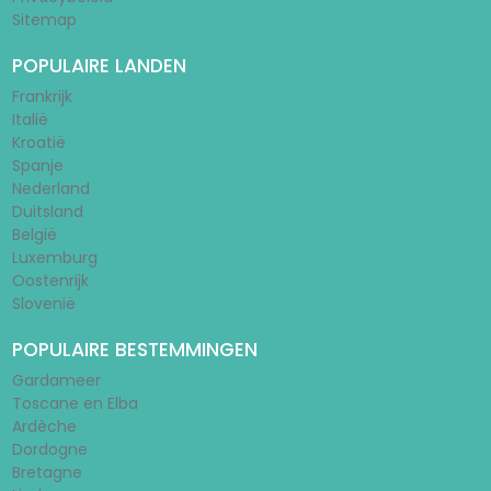
Sitemap
POPULAIRE LANDEN
Frankrijk
Italië
Kroatië
Spanje
Nederland
Duitsland
België
Luxemburg
Oostenrijk
Slovenië
POPULAIRE BESTEMMINGEN
Gardameer
Toscane en Elba
Ardèche
Dordogne
Bretagne