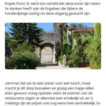
Engels Poort. Er werd ons verteld dat deze poort zijn naam
te danken heeft aan de Engelsen die tijdens de
honderdjarige oorlog via deze uitgang gevlucht zijn.
Jammer dat we te laat waren voor een lunch, maar
mocht je dit dorp bezoeken en graag een hapje willen
eten gewoon vroeg opstaan want de kaarten van de
restaurants zagen er allemaal zeer smakelijk uit, en ‘s
middags zijn de prijzen ook nog eens heel aantrekkelijk. En