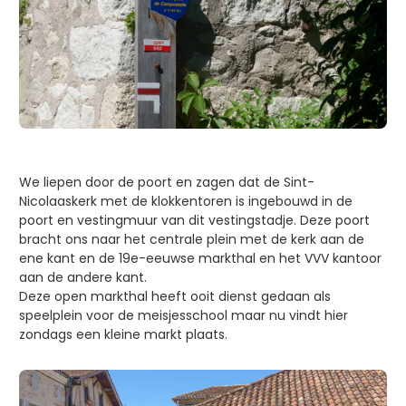
We liepen door de poort en zagen dat de Sint-
Nicolaaskerk met de klokkentoren is ingebouwd in de
poort en vestingmuur van dit vestingstadje. Deze poort
bracht ons naar het centrale plein met de kerk aan de
ene kant en de 19e-eeuwse markthal en het VVV kantoor
aan de andere kant.
Deze open markthal heeft ooit dienst gedaan als
speelplein voor de meisjesschool maar nu vindt hier
zondags een kleine markt plaats.