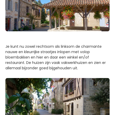
Je kunt nu zowel rechtsom als linksom de charmante
nauwe en kleurrijke straatjes inlopen met volop
bloembakken en hier en daar een winkel en/of
restaurant. De huizen zijn vaak vakwerkhuizen en zien er
allemaal bijzonder goed bijgehouden uit.