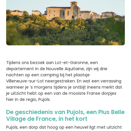
Tijdens ons bezoek aan Lot-et-Garonne, een
departement in de Nouvelle Aquitaine, zijn wij drie
nachten op een camping bij het plaatsje
Villeneuve-sur-Lot neergestreken. En wat een verrassing
wanneer je ’s morgens tijdens je ontbijt ineens merkt dat
je uitzicht hebt op een van de mooiste Franse dorpjes
hier in de regio, Pujols.
De geschiedenis van Pujols, een Plus Belle
Village de France, in het kort
Pujols, een dorp dat hoog op een heuvel ligt met uitzicht