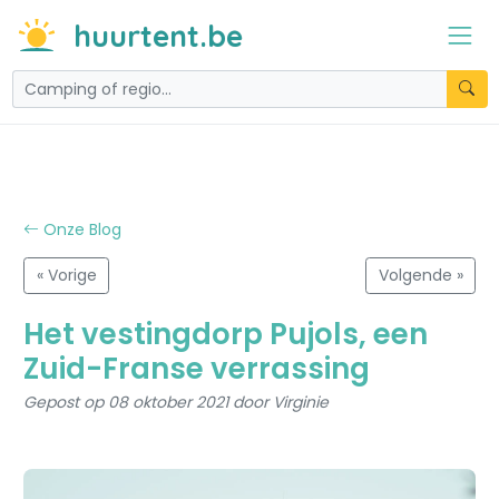
huurtent.be
Onze Blog
« Vorige
Volgende »
Het vestingdorp Pujols, een
Zuid-Franse verrassing
Gepost op 08 oktober 2021 door Virginie