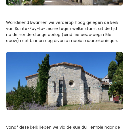
Wandelend kwamen we verderop hoog gelegen de kerk
van Sainte-Foy-La-Jeune tegen welke stamt uit de tijd
na de honderdjarige oorlog (eind 15e eeuw begin 16e
eeuw) met binnen nog diverse mooie muurtekeningen.
Vanaf deze kerk liepen we via de Rue du Temple naar de