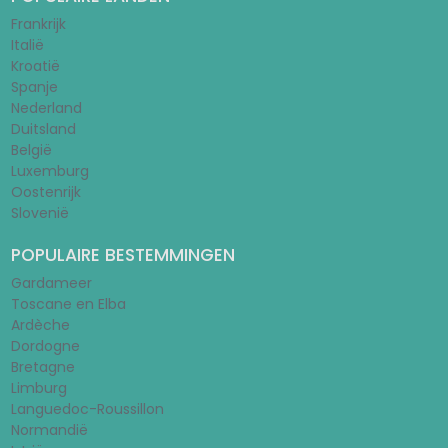
Frankrijk
Italië
Kroatië
Spanje
Nederland
Duitsland
België
Luxemburg
Oostenrijk
Slovenië
POPULAIRE BESTEMMINGEN
Gardameer
Toscane en Elba
Ardèche
Dordogne
Bretagne
Limburg
Languedoc-Roussillon
Normandië