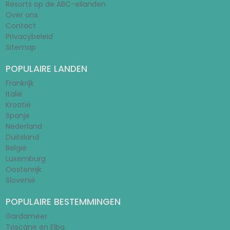
Resorts op de ABC-eilanden
Over ons
Contact
Privacybeleid
Sitemap
POPULAIRE LANDEN
Frankrijk
Italië
Kroatië
Spanje
Nederland
Duitsland
België
Luxemburg
Oostenrijk
Slovenië
POPULAIRE BESTEMMINGEN
Gardameer
Toscane en Elba