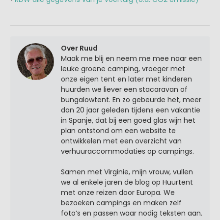
Over Ruud
Maak me blij en neem me mee naar een
leuke groene camping, vroeger met
onze eigen tent en later met kinderen
huurden we liever een stacaravan of
bungalowtent. En zo gebeurde het, meer
dan 20 jaar geleden tijdens een vakantie
in Spanje, dat bij een goed glas wijn het
plan ontstond om een website te
ontwikkelen met een overzicht van
verhuuraccommodaties op campings.
Samen met Virginie, mijn vrouw, vullen
we al enkele jaren de blog op Huurtent
met onze reizen door Europa. We
bezoeken campings en maken zelf
foto’s en passen waar nodig teksten aan.