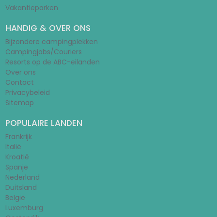
Vakantieparken
HANDIG & OVER ONS
Bijzondere campingplekken
Campingjobs/Couriers
Resorts op de ABC-eilanden
Over ons
Contact
Privacybeleid
Sitemap
POPULAIRE LANDEN
Frankrijk
Italië
Kroatië
Spanje
Nederland
Duitsland
België
Luxemburg