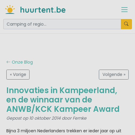
huurtent.be
Onze Blog
« Vorige
Volgende »
Innovaties in Kampeerland,
en de winnaar van de
ANWB/KCK Kampeer Award
Gepost op 10 oktober 2014 door Femke
Bijna 3 miljoen Nederlanders trekken er ieder jaar op uit