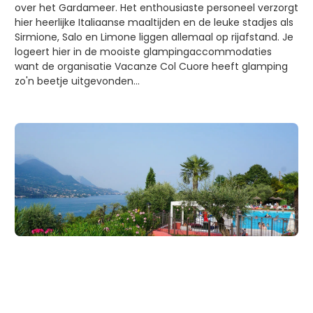
over het Gardameer. Het enthousiaste personeel verzorgt
hier heerlijke Italiaanse maaltijden en de leuke stadjes als
Sirmione, Salo en Limone liggen allemaal op rijafstand. Je
logeert hier in de mooiste glampingaccommodaties
want de organisatie Vacanze Col Cuore heeft glamping
zo'n beetje uitgevonden...