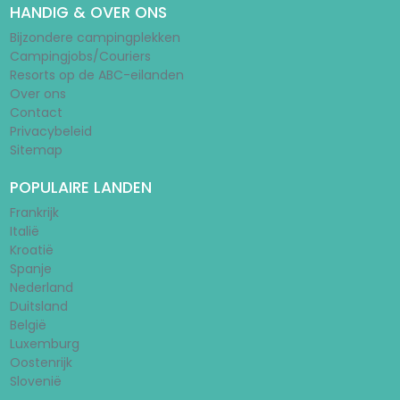
HANDIG & OVER ONS
Bijzondere campingplekken
Campingjobs/Couriers
Resorts op de ABC-eilanden
Over ons
Contact
Privacybeleid
Sitemap
POPULAIRE LANDEN
Frankrijk
Italië
Kroatië
Spanje
Nederland
Duitsland
België
Luxemburg
Oostenrijk
Slovenië