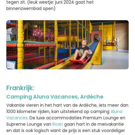
tegen zit. (leuk weetje: juni 2024 gaat het
binnenzwembad open)
Frankrijk:
Camping Aluna Vacances, Ardèche
Vakantie vieren in het hart van de Ardèche, iets meer dan
1000 kilometer rijden, kan uitstekend op camping
Aluna
Vacances
. De luxe accommodaties Premium Lounge en
Supreme Lounge van
Roan
gaan hart in de meivakantie
en dat is ook logisch want de prijs is een stuk voordeliger