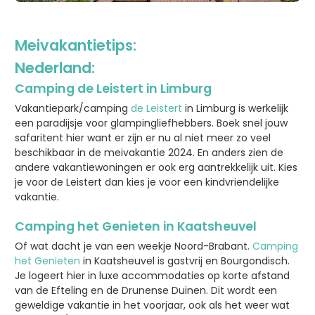
Meivakantietips:
Nederland:
Camping de Leistert in Limburg
Vakantiepark/camping
de Leistert
in Limburg is werkelijk
een paradijsje voor glampingliefhebbers. Boek snel jouw
safaritent hier want er zijn er nu al niet meer zo veel
beschikbaar in de meivakantie 2024. En anders zien de
andere vakantiewoningen er ook erg aantrekkelijk uit. Kies
je voor de Leistert dan kies je voor een kindvriendelijke
vakantie.
Camping het Genieten in Kaatsheuvel
Of wat dacht je van een weekje Noord-Brabant.
Camping
het Genieten
in Kaatsheuvel is gastvrij en Bourgondisch.
Je logeert hier in luxe accommodaties op korte afstand
van de Efteling en de Drunense Duinen. Dit wordt een
geweldige vakantie in het voorjaar, ook als het weer wat