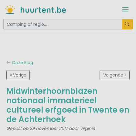
huurtent.be
Onze Blog
« Vorige
Volgende »
Midwinterhoornblazen
nationaal immaterieel
cultureel erfgoed in Twente en
de Achterhoek
Gepost op 29 november 2017 door Virginie