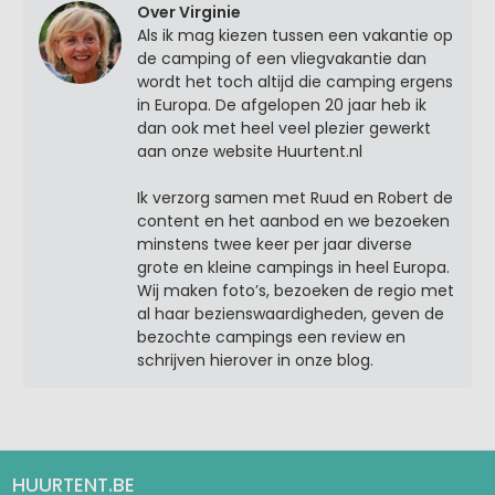
Over Virginie
Als ik mag kiezen tussen een vakantie op
de camping of een vliegvakantie dan
wordt het toch altijd die camping ergens
in Europa. De afgelopen 20 jaar heb ik
dan ook met heel veel plezier gewerkt
aan onze website Huurtent.nl
Ik verzorg samen met Ruud en Robert de
content en het aanbod en we bezoeken
minstens twee keer per jaar diverse
grote en kleine campings in heel Europa.
Wij maken foto’s, bezoeken de regio met
al haar bezienswaardigheden, geven de
bezochte campings een review en
schrijven hierover in onze blog.
HUURTENT.BE