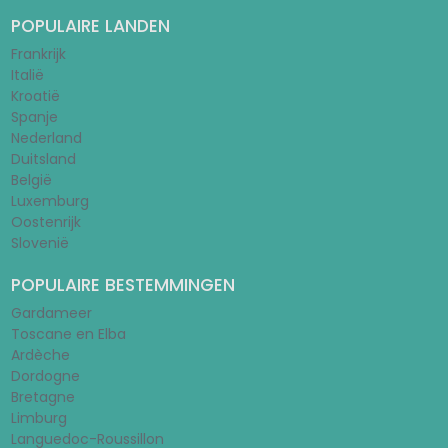
POPULAIRE LANDEN
Frankrijk
Italië
Kroatië
Spanje
Nederland
Duitsland
België
Luxemburg
Oostenrijk
Slovenië
POPULAIRE BESTEMMINGEN
Gardameer
Toscane en Elba
Ardèche
Dordogne
Bretagne
Limburg
Languedoc-Roussillon