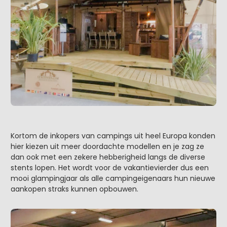
Kortom de inkopers van campings uit heel Europa konden
hier kiezen uit meer doordachte modellen en je zag ze
dan ook met een zekere hebberigheid langs de diverse
stents lopen. Het wordt voor de vakantievierder dus een
mooi glampingjaar als alle campingeigenaars hun nieuwe
aankopen straks kunnen opbouwen.