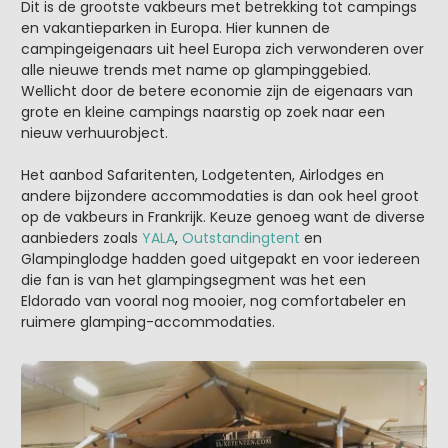
Dit is de grootste vakbeurs met betrekking tot campings
en vakantieparken in Europa. Hier kunnen de
campingeigenaars uit heel Europa zich verwonderen over
alle nieuwe trends met name op glampinggebied.
Wellicht door de betere economie zijn de eigenaars van
grote en kleine campings naarstig op zoek naar een
nieuw verhuurobject.
Het aanbod Safaritenten, Lodgetenten, Airlodges en
andere bijzondere accommodaties is dan ook heel groot
op de vakbeurs in Frankrijk. Keuze genoeg want de diverse
aanbieders zoals
YALA
,
Outstandingtent
en
Glampinglodge hadden goed uitgepakt en voor iedereen
die fan is van het glampingsegment was het een
Eldorado van vooral nog mooier, nog comfortabeler en
ruimere glamping-accommodaties.