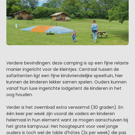
Verdere bevindingen: deze camping is op een fijne relaxte
manier ingericht voor de kleintjes. Centraal tussen de
safaritenten ligt een fijne kindvriendelijke speeltuin, hier
kunnen de kinderen lekker samen spelen. Ouders kunnen
vanaf hun luxe ingerichte lodgetent de kinderen in het
oog houden.
Verder is het zwembad extra verwarmd (30 graden). En
één keer per week zijn vooral de vaders en kinderen
helemaal in hun element want ze mogen aanschuiven bij
het grote kampvuur. Het hoogtepunt voor veel jonge
ouders is toch wel de table d'hôtes (2x per week) die pas