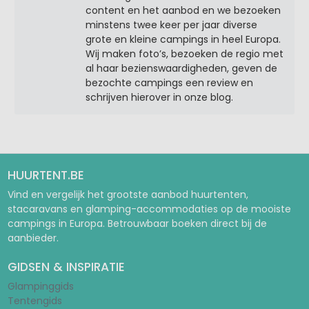
content en het aanbod en we bezoeken
minstens twee keer per jaar diverse
grote en kleine campings in heel Europa.
Wij maken foto’s, bezoeken de regio met
al haar bezienswaardigheden, geven de
bezochte campings een review en
schrijven hierover in onze blog.
HUURTENT.BE
Vind en vergelijk het grootste aanbod huurtenten,
stacaravans en glamping-accommodaties op de mooiste
campings in Europa. Betrouwbaar boeken direct bij de
aanbieder.
GIDSEN & INSPIRATIE
Glampinggids
Tentengids