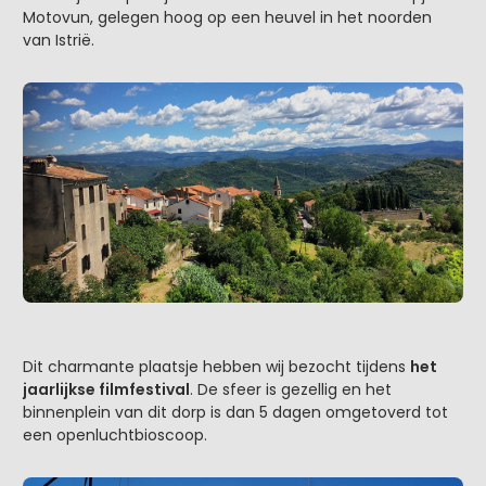
Motovun, gelegen hoog op een heuvel in het noorden
van Istrië.
Dit charmante plaatsje hebben wij bezocht tijdens
het
jaarlijkse filmfestival
. De sfeer is gezellig en het
binnenplein van dit dorp is dan 5 dagen omgetoverd tot
een openluchtbioscoop.