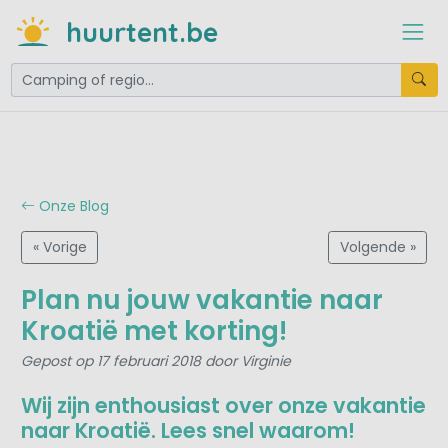
huurtent.be
Onze Blog
« Vorige
Volgende »
Plan nu jouw vakantie naar
Kroatië met korting!
Gepost op 17 februari 2018 door Virginie
Wij zijn enthousiast over onze vakantie
naar Kroatië. Lees snel waarom!