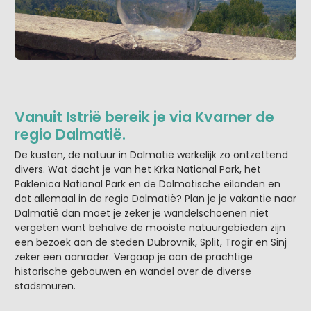
Vanuit Istrië bereik je via Kvarner de
regio Dalmatië.
De kusten, de natuur in Dalmatië werkelijk zo ontzettend
divers. Wat dacht je van het Krka National Park, het
Paklenica National Park en de Dalmatische eilanden en
dat allemaal in de regio Dalmatië? Plan je je vakantie naar
Dalmatië dan moet je zeker je wandelschoenen niet
vergeten want behalve de mooiste natuurgebieden zijn
een bezoek aan de steden Dubrovnik, Split, Trogir en Sinj
zeker een aanrader. Vergaap je aan de prachtige
historische gebouwen en wandel over de diverse
stadsmuren.