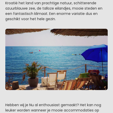
Kroatië het land van prachtige natuur, schitterende
azuurblauwe zee, de talloze eilandjes, mooie steden en
een fantastisch klimaat. Een enorme variatie dus en
geschikt voor het hele gezin.
Hebben wij je Nu al enthousiast gemaakt? Het kan nog
leuker worden wanneer je mooie accommodaties op