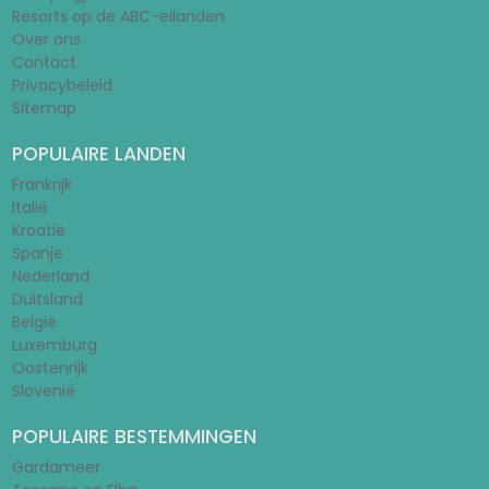
Resorts op de ABC-eilanden
Over ons
Contact
Privacybeleid
Sitemap
POPULAIRE LANDEN
Frankrijk
Italië
Kroatië
Spanje
Nederland
Duitsland
België
Luxemburg
Oostenrijk
Slovenië
POPULAIRE BESTEMMINGEN
Gardameer