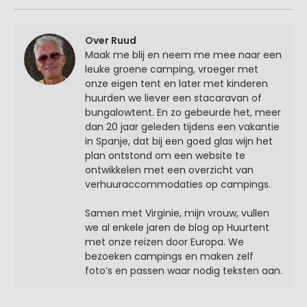
Over Ruud
Maak me blij en neem me mee naar een
leuke groene camping, vroeger met
onze eigen tent en later met kinderen
huurden we liever een stacaravan of
bungalowtent. En zo gebeurde het, meer
dan 20 jaar geleden tijdens een vakantie
in Spanje, dat bij een goed glas wijn het
plan ontstond om een website te
ontwikkelen met een overzicht van
verhuuraccommodaties op campings.
Samen met Virginie, mijn vrouw, vullen
we al enkele jaren de blog op Huurtent
met onze reizen door Europa. We
bezoeken campings en maken zelf
foto’s en passen waar nodig teksten aan.