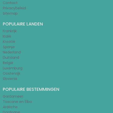
Contact
Privacybeleid
Sitemap
POPULAIRE LANDEN
Frankrijk
Italië
Kroatië
Spanje
Nederland
Duitsland
België
Luxemburg
Oostenrijk
Slovenië
POPULAIRE BESTEMMINGEN
Gardameer
Toscane en Elba
Ardèche
Dordogne