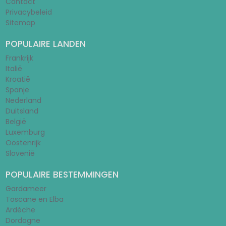
Contact
Privacybeleid
Sitemap
POPULAIRE LANDEN
Frankrijk
Italië
Kroatië
Spanje
Nederland
Duitsland
België
Luxemburg
Oostenrijk
Slovenië
POPULAIRE BESTEMMINGEN
Gardameer
Toscane en Elba
Ardèche
Dordogne