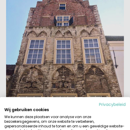
Privacybeleid
Wij gebruiken cookies
We kunnen deze plaatsen voor analyse van onze
bezoekersgegevens, om onze website te verbeteren,
gepersonaliseerde inhoud te tonen en om u een geweldige website-