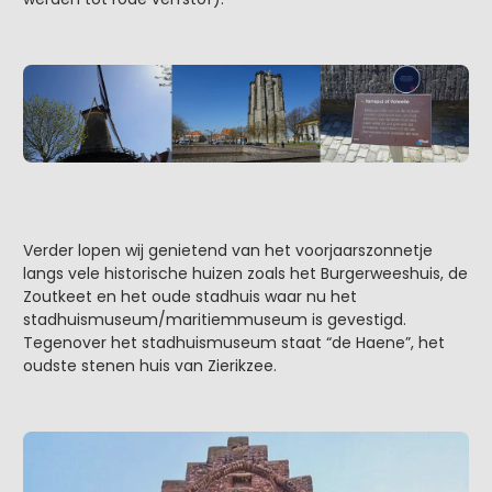
Verder lopen wij genietend van het voorjaarszonnetje
langs vele historische huizen zoals het Burgerweeshuis, de
Zoutkeet en het oude stadhuis waar nu het
stadhuismuseum/maritiemmuseum is gevestigd.
Tegenover het stadhuismuseum staat “de Haene”, het
oudste stenen huis van Zierikzee.