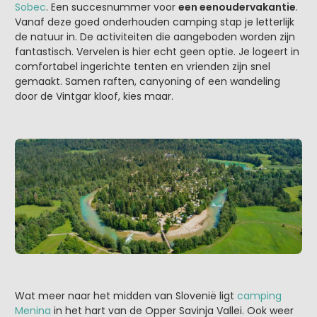
Sobec
. Een succesnummer voor
een eenoudervakantie
.
Vanaf deze goed onderhouden camping stap je letterlijk
de natuur in. De activiteiten die aangeboden worden zijn
fantastisch. Vervelen is hier echt geen optie. Je logeert in
comfortabel ingerichte tenten en vrienden zijn snel
gemaakt. Samen raften, canyoning of een wandeling
door de Vintgar kloof, kies maar.
Wat meer naar het midden van Slovenië ligt
camping
Menina
in het hart van de Opper Savinja Vallei. Ook weer