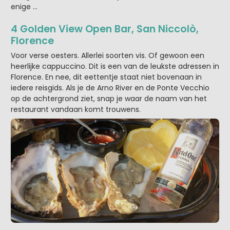
enige …
4 Golden View Open Bar, San Niccolò,
Florence
Voor verse oesters. Allerlei soorten vis. Of gewoon een
heerlijke cappuccino. Dit is een van de leukste adressen in
Florence. En nee, dit eettentje staat niet bovenaan in
iedere reisgids. Als je de Arno River en de Ponte Vecchio
op de achtergrond ziet, snap je waar de naam van het
restaurant vandaan komt trouwens.