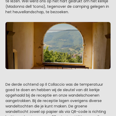
te lezen. Wel werd ons op het hart gedrukt om het kerkje
(Madonna dell ‘Icona), tegenover de camping gelegen in
het heuvellandschap, te bezoeken.
De derde ochtend op Il Collaccio was de temperatuur
goed te doen en hebben wij de sleutel van dit kerkje
opgehaald bij de receptie en onze wandelschoenen
aangetrokken. Bij de receptie lagen overigens diverse
wandeltochten die je kunt maken. De groene
wandeltocht zowel op papier als via QR-code is richting