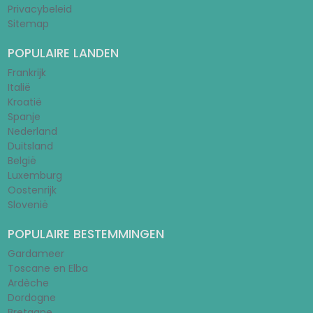
Privacybeleid
Sitemap
POPULAIRE LANDEN
Frankrijk
Italië
Kroatië
Spanje
Nederland
Duitsland
België
Luxemburg
Oostenrijk
Slovenië
POPULAIRE BESTEMMINGEN
Gardameer
Toscane en Elba
Ardèche
Dordogne
Bretagne