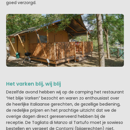
goed verzorgd.
Het varken blij, wij blij
Dezelfde avond hebben wij op de camping het restaurant
“Het blije Varken” bezocht en waren zo enthousiast over
de heerlijke Italiaanse gerechten, de gezellige bediening,
de redelijke prijzen en het prachtige uitzicht dat we de
overige dagen direct gereserveerd hebben bij de
receptie. De Tagliata di Manzo al Tartufo moet je sowieso
bestellen en vergeet de Contorni (bijgerechten) niet,