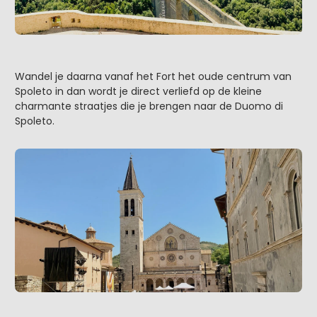
Wandel je daarna vanaf het Fort het oude centrum van
Spoleto in dan wordt je direct verliefd op de kleine
charmante straatjes die je brengen naar de Duomo di
Spoleto.