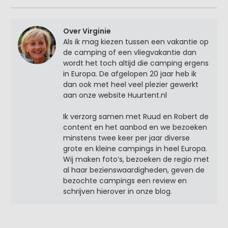
Over Virginie
Als ik mag kiezen tussen een vakantie op
de camping of een vliegvakantie dan
wordt het toch altijd die camping ergens
in Europa. De afgelopen 20 jaar heb ik
dan ook met heel veel plezier gewerkt
aan onze website Huurtent.nl
Ik verzorg samen met Ruud en Robert de
content en het aanbod en we bezoeken
minstens twee keer per jaar diverse
grote en kleine campings in heel Europa.
Wij maken foto’s, bezoeken de regio met
al haar bezienswaardigheden, geven de
bezochte campings een review en
schrijven hierover in onze blog.