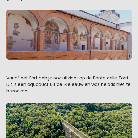
Vanaf het Fort heb je ook uitzicht op de Ponte delle Torri.
Dit is een aquaduct uit de 14e eeuw en was helaas niet te
bezoeken.