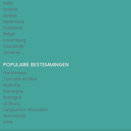
Italië
Kroatië
Spanje
Nederland
Duitsland
België
Luxemburg
Oostenrijk
Slovenië
POPULAIRE BESTEMMINGEN
Gardameer
Toscane en Elba
Ardèche
Dordogne
Bretagne
Limburg
Languedoc-Roussillon
Normandië
Istrië