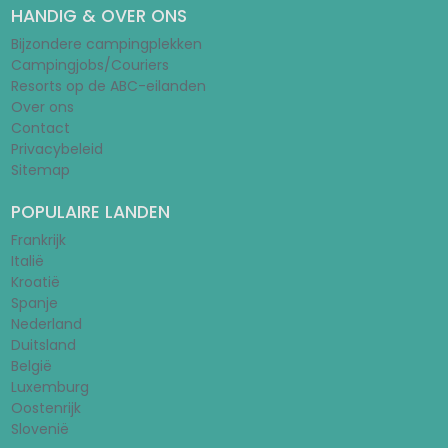
HANDIG & OVER ONS
Bijzondere campingplekken
Campingjobs/Couriers
Resorts op de ABC-eilanden
Over ons
Contact
Privacybeleid
Sitemap
POPULAIRE LANDEN
Frankrijk
Italië
Kroatië
Spanje
Nederland
Duitsland
België
Luxemburg
Oostenrijk
Slovenië