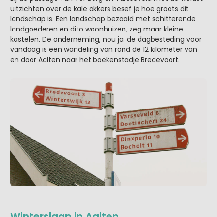
uitzichten over de kale akkers besef je hoe groots dit
landschap is. Een landschap bezaaid met schitterende
landgoederen en dito woonhuizen, zeg maar kleine
kastelen. De onderneming, nou ja, de dagbesteding voor
vandaag is een wandeling van rond de 12 kilometer van
en door Aalten naar het boekenstadje Bredevoort.
Winterslaap in Aalten