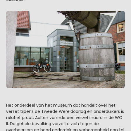
Het onderdeel van het museum dat handelt over het
verzet tijdens de Tweede Wereldoorlog en onderduikers is
relatief groot. Aalten vormde een verzetshaard in de WO
II. De gehele bevolking verzette zich tegen de
overheersers en bood onderdak en verborgenheid aan tal