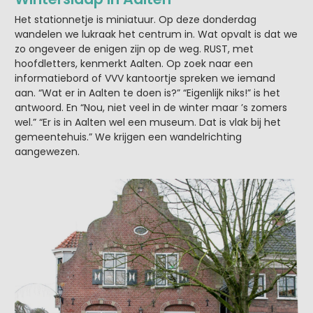
Het stationnetje is miniatuur. Op deze donderdag
wandelen we lukraak het centrum in. Wat opvalt is dat we
zo ongeveer de enigen zijn op de weg. RUST, met
hoofdletters, kenmerkt Aalten. Op zoek naar een
informatiebord of VVV kantoortje spreken we iemand
aan. “Wat er in Aalten te doen is?” “Eigenlijk niks!” is het
antwoord. En “Nou, niet veel in de winter maar ’s zomers
wel.” “Er is in Aalten wel een museum. Dat is vlak bij het
gemeentehuis.” We krijgen een wandelrichting
aangewezen.