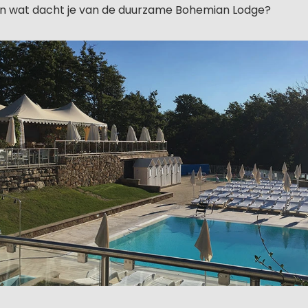
En wat dacht je van de duurzame Bohemian Lodge?