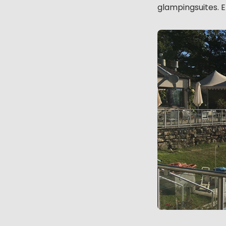
glampingsuites. 