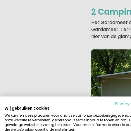
2 Campi
Het Gardameer op
Gardameer. Terra
hier van de glam
Privacy
Wij gebruiken cookies
We kunnen deze plaatsen voor analyse van onze bezoekersgegevens,
onze website te verbeteren, gepersonaliseerde inhoud te tonen en om u
geweldige website-ervaring te bieden. Voor meer informatie over de co
die we gebruiken opent u de instellingen.