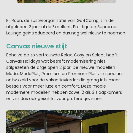
Bij Roan, de zusterorganisatie van Go4Camp, zijn de
afgelopen 2 jaar al de Excellent, Prestige en Supreme
Lounge geïntroduceerd en dus nog wel nieuw te noemen.
Canvas nieuwe stijl:
Behalve de zo vertrouwde Relax, Cosy en Select heeft
Canvas Holidays wat betreft modernisering niet
stilgezeten de afgelopen 2 jaar. De nieuwe modellen
Moda, ModaPlus, Premium en Premium Plus zijn speciaal
ontwikkeld voor de vakantievierder die graag iets meer
betaalt voor meer luxe en comfort. Deze mooie
modernere modellen hebben zowel 2 als 3 slaapkamers
en zijn dus ook geschikt voor grotere gezinnen.