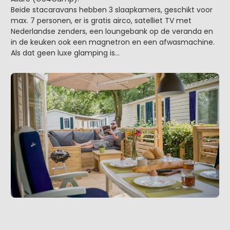
Beide stacaravans hebben 3 slaapkamers, geschikt voor
max. 7 personen, er is gratis airco, satelliet TV met
Nederlandse zenders, een loungebank op de veranda en
in de keuken ook een magnetron en een afwasmachine.
Als dat geen luxe glamping is...