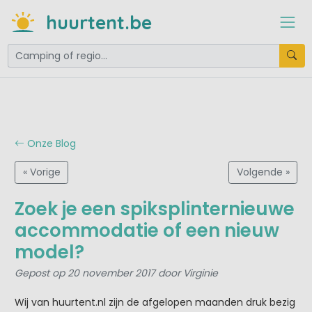
huurtent.be
Onze Blog
« Vorige
Volgende »
Zoek je een spiksplinternieuwe
accommodatie of een nieuw
model?
Gepost op 20 november 2017 door Virginie
Wij van huurtent.nl zijn de afgelopen maanden druk bezig