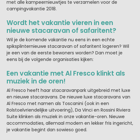
met alle kampeernieuwtjes te verzamelen voor de
campingvakantie 2018.
Wordt het vakantie vieren in een
nieuwe stacaravan of safaritent?
Wil je de komende vakantie nu eens in een echte
spiksplinternieuwe stacaravan of safaritent logeren? Wil
je een van de eerste bewoners worden? Dan moet je
eens bij de volgende organisaties kijken:
Een vakantie met Al Fresco klinkt als
muziek in de oren!
Al Fresco heeft haar stacaravanpark uitgebreid met luxe
en nieuwe stacaravans. De nieuwe luxe stacaravans van
Al Fresco met namen als Toscanini (ook in een
Rolstoelvriendelijke uitvoering), Da Vinci en Rossini Riviera
Suite klinken als muziek in onze vakantie-oren. Nieuwe
accommodaties, allemaal modern en lekker fris ingericht,
je vakantie begint dan sowieso goed.