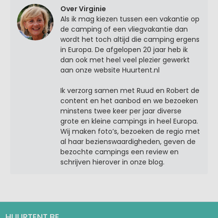
Over Virginie
Als ik mag kiezen tussen een vakantie op
de camping of een vliegvakantie dan
wordt het toch altijd die camping ergens
in Europa. De afgelopen 20 jaar heb ik
dan ook met heel veel plezier gewerkt
aan onze website Huurtent.nl
Ik verzorg samen met Ruud en Robert de
content en het aanbod en we bezoeken
minstens twee keer per jaar diverse
grote en kleine campings in heel Europa.
Wij maken foto’s, bezoeken de regio met
al haar bezienswaardigheden, geven de
bezochte campings een review en
schrijven hierover in onze blog.
HUURTENT.BE