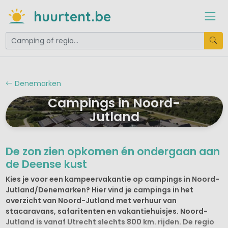
huurtent.be
Denemarken
Campings in Noord-
Jutland
De zon zien opkomen én ondergaan aan
de Deense kust
Kies je voor een kampeervakantie op campings in Noord-
Jutland/Denemarken? Hier vind je campings in het
overzicht van Noord-Jutland met verhuur van
stacaravans, safaritenten en vakantiehuisjes. Noord-
Jutland is vanaf Utrecht slechts 800 km. rijden. De regio