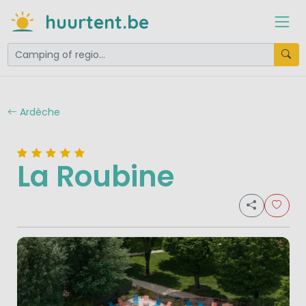
huurtent.be
Ardèche
La Roubine