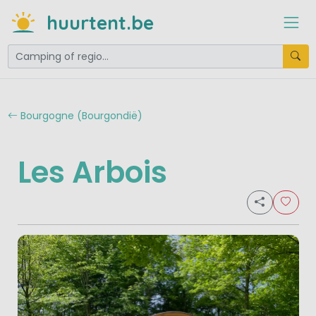
huurtent.be
Bourgogne (Bourgondië)
Les Arbois