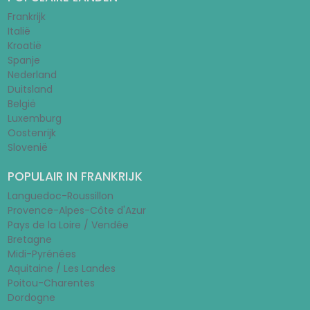
Frankrijk
Italië
Kroatië
Spanje
Nederland
Duitsland
België
Luxemburg
Oostenrijk
Slovenië
POPULAIR IN FRANKRIJK
Languedoc-Roussillon
Provence-Alpes-Côte d'Azur
Pays de la Loire / Vendée
Bretagne
Midi-Pyrénées
Aquitaine / Les Landes
Poitou-Charentes
Dordogne