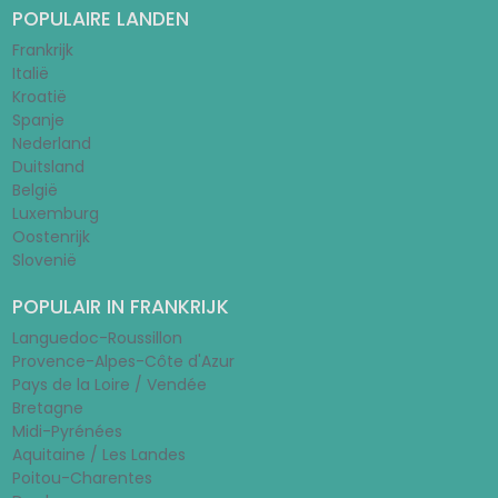
POPULAIRE LANDEN
Frankrijk
Italië
Kroatië
Spanje
Nederland
Duitsland
België
Luxemburg
Oostenrijk
Slovenië
POPULAIR IN FRANKRIJK
Languedoc-Roussillon
Provence-Alpes-Côte d'Azur
Pays de la Loire / Vendée
Bretagne
Midi-Pyrénées
Aquitaine / Les Landes
Poitou-Charentes