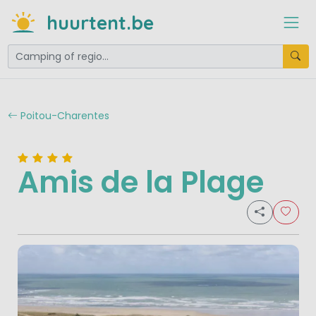
huurtent.be
Poitou-Charentes
Amis de la Plage