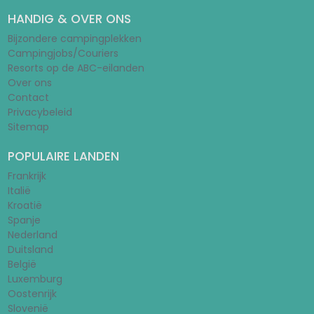
HANDIG & OVER ONS
Bijzondere campingplekken
Campingjobs/Couriers
Resorts op de ABC-eilanden
Over ons
Contact
Privacybeleid
Sitemap
POPULAIRE LANDEN
Frankrijk
Italië
Kroatië
Spanje
Nederland
Duitsland
België
Luxemburg
Oostenrijk
Slovenië