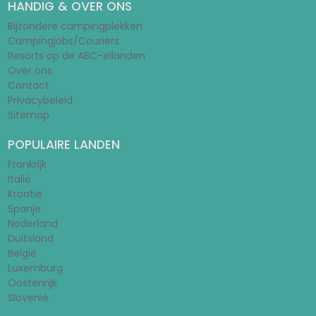
HANDIG & OVER ONS
Bijzondere campingplekken
Campingjobs/Couriers
Resorts op de ABC-eilanden
Over ons
Contact
Privacybeleid
Sitemap
POPULAIRE LANDEN
Frankrijk
Italië
Kroatië
Spanje
Nederland
Duitsland
België
Luxemburg
Oostenrijk
Slovenië