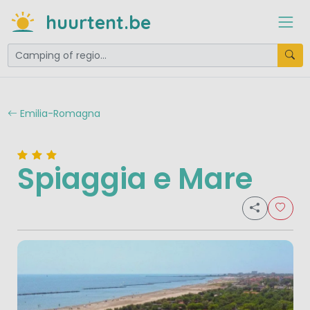
huurtent.be
Emilia-Romagna
Spiaggia e Mare