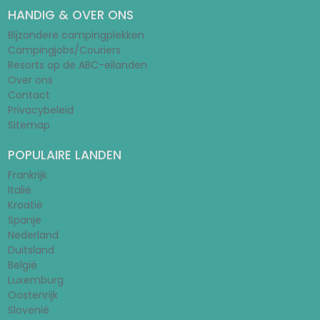
HANDIG & OVER ONS
Bijzondere campingplekken
Campingjobs/Couriers
Resorts op de ABC-eilanden
Over ons
Contact
Privacybeleid
Sitemap
POPULAIRE LANDEN
Frankrijk
Italië
Kroatië
Spanje
Nederland
Duitsland
België
Luxemburg
Oostenrijk
Slovenië