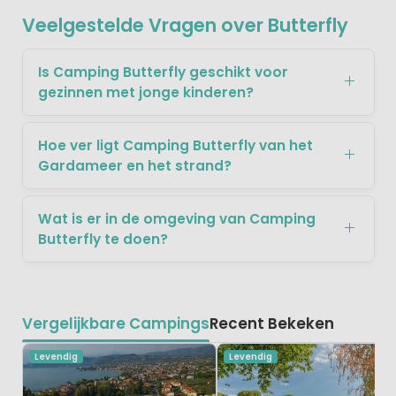
Veelgestelde Vragen over Butterfly
Is Camping Butterfly geschikt voor
gezinnen met jonge kinderen?
Hoe ver ligt Camping Butterfly van het
Gardameer en het strand?
Wat is er in de omgeving van Camping
Butterfly te doen?
Vergelijkbare Campings
Recent Bekeken
Levendig
Levendig