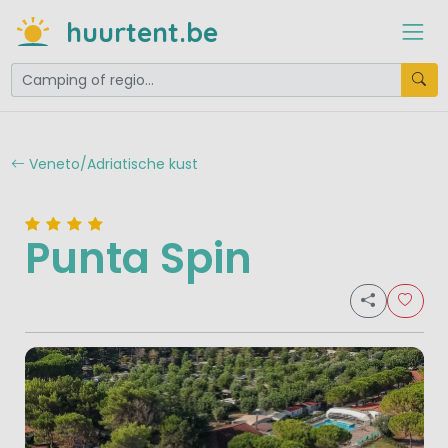
huurtent.be
Veneto/Adriatische kust
Punta Spin