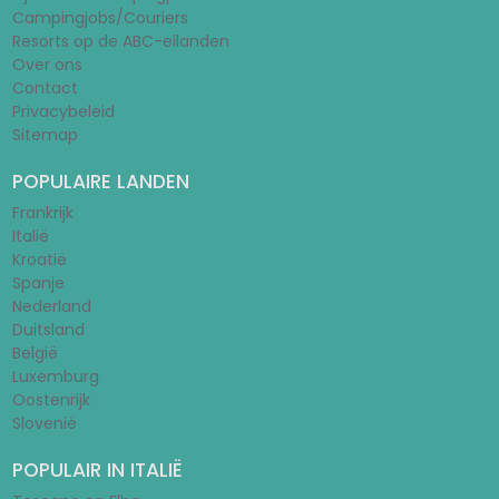
Campingjobs/Couriers
Resorts op de ABC-eilanden
Over ons
Contact
Privacybeleid
Sitemap
POPULAIRE LANDEN
Frankrijk
Italië
Kroatië
Spanje
Nederland
Duitsland
België
Luxemburg
Oostenrijk
Slovenië
POPULAIR IN ITALIË