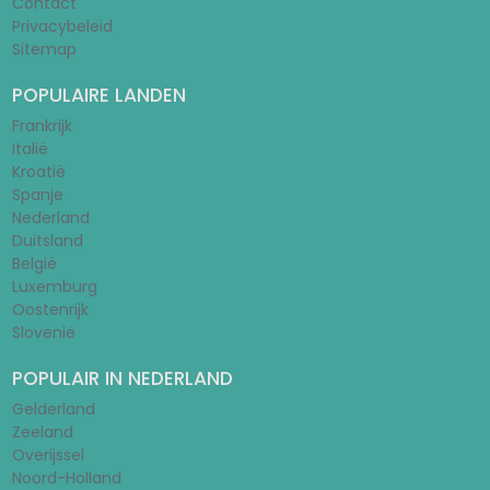
Contact
Privacybeleid
Sitemap
POPULAIRE LANDEN
Frankrijk
Italië
Kroatië
Spanje
Nederland
Duitsland
België
Luxemburg
Oostenrijk
Slovenië
POPULAIR IN NEDERLAND
Gelderland
Zeeland
Overijssel
Noord-Holland