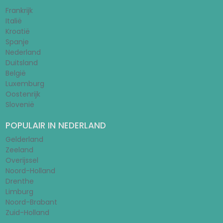
Frankrijk
Italië
Kroatië
Spanje
Nederland
Duitsland
België
Luxemburg
Oostenrijk
Slovenië
POPULAIR IN NEDERLAND
Gelderland
Zeeland
Overijssel
Noord-Holland
Drenthe
Limburg
Noord-Brabant
Zuid-Holland