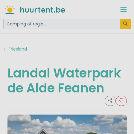
huurtent.be
Friesland
Landal Waterpark
de Alde Feanen