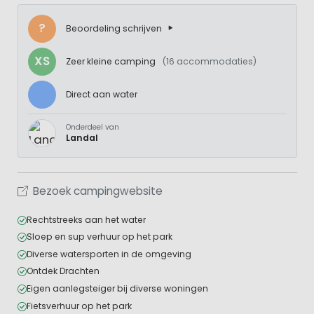
?
Beoordeling schrijven
XS
Zeer kleine camping
(16 accommodaties)
Direct aan water
Onderdeel van
Landal
Bezoek campingwebsite
Rechtstreeks aan het water
Sloep en sup verhuur op het park
Diverse watersporten in de omgeving
Ontdek Drachten
Eigen aanlegsteiger bij diverse woningen
Fietsverhuur op het park