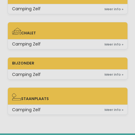
STACARAVAN
Camping Zelf
Meer info »
CHALET
CHALET
Camping Zelf
Meer info »
BIJZONDER
Camping Zelf
Meer info »
STAANPLAATS
STAANPLAATS
Camping Zelf
Meer info »