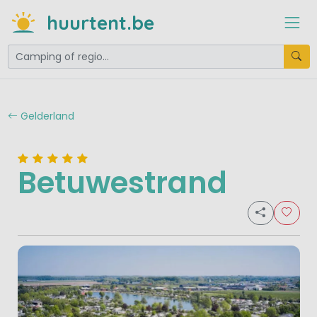
huurtent.be
Gelderland
Betuwestrand