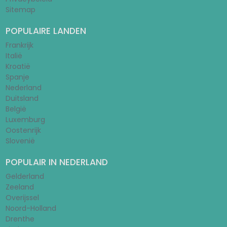
Sitemap
POPULAIRE LANDEN
Frankrijk
Italië
Kroatië
Spanje
Nederland
Duitsland
België
Luxemburg
Oostenrijk
Slovenië
POPULAIR IN NEDERLAND
Gelderland
Zeeland
Overijssel
Noord-Holland
Drenthe