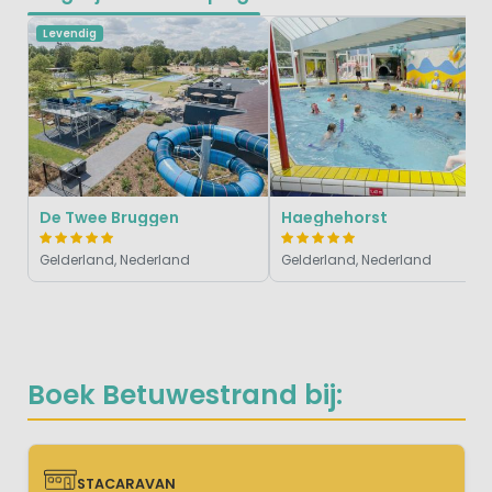
Levendig
De Twee Bruggen
Haeghehorst
Gelderland, Nederland
Gelderland, Nederland
Boek Betuwestrand bij:
STACARAVAN