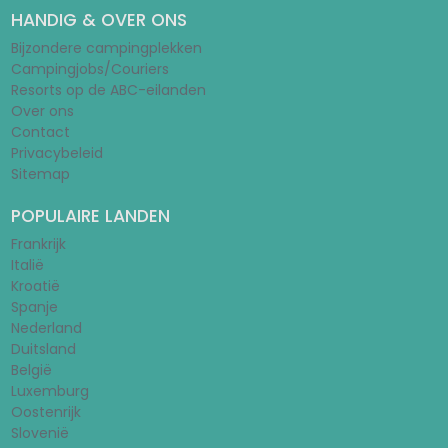
HANDIG & OVER ONS
Bijzondere campingplekken
Campingjobs/Couriers
Resorts op de ABC-eilanden
Over ons
Contact
Privacybeleid
Sitemap
POPULAIRE LANDEN
Frankrijk
Italië
Kroatië
Spanje
Nederland
Duitsland
België
Luxemburg
Oostenrijk
Slovenië