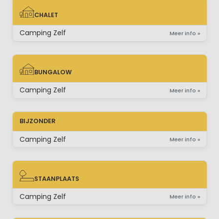
CHALET
CHALET
Camping Zelf
Meer info »
BUNGALOW
BUNGALOW
Camping Zelf
Meer info »
BIJZONDER
Camping Zelf
Meer info »
STAANPLAATS
STAANPLAATS
Camping Zelf
Meer info »