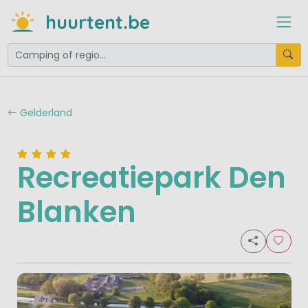
huurtent.be
Gelderland
Recreatiepark Den
Blanken