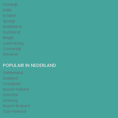
Frankrijk
Italië
Kroatië
Spanje
Nederland
Duitsland
België
Luxemburg
Oostenrijk
Slovenië
POPULAIR IN NEDERLAND
Gelderland
Zeeland
Overijssel
Noord-Holland
Drenthe
Limburg
Noord-Brabant
Zuid-Holland