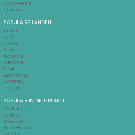
Privacybeleid
Sitemap
POPULAIRE LANDEN
Frankrijk
Italië
Kroatië
Spanje
Nederland
Duitsland
België
Luxemburg
Oostenrijk
Slovenië
POPULAIR IN NEDERLAND
Gelderland
Zeeland
Overijssel
Noord-Holland
Drenthe