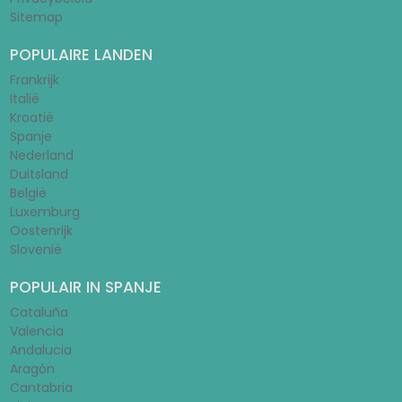
Sitemap
POPULAIRE LANDEN
Frankrijk
Italië
Kroatië
Spanje
Nederland
Duitsland
België
Luxemburg
Oostenrijk
Slovenië
POPULAIR IN SPANJE
Cataluña
Valencia
Andalucia
Aragón
Cantabria