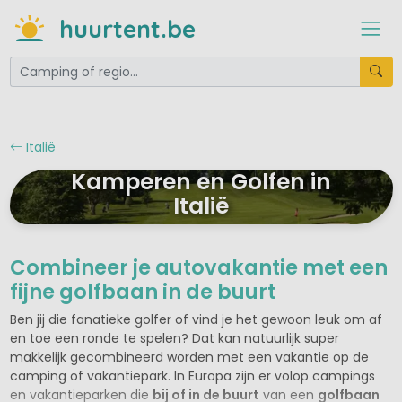
huurtent.be
Italië
Kamperen en Golfen in
Italië
Combineer je autovakantie met een
fijne golfbaan in de buurt
Ben jij die fanatieke golfer of vind je het gewoon leuk om af
en toe een ronde te spelen? Dat kan natuurlijk super
makkelijk gecombineerd worden met een vakantie op de
camping of vakantiepark. In Europa zijn er volop campings
en vakantieparken die
bij of in de buurt
van een
golfbaan