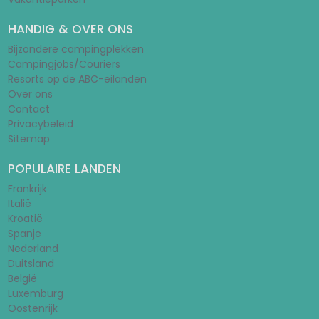
HANDIG & OVER ONS
Bijzondere campingplekken
Campingjobs/Couriers
Resorts op de ABC-eilanden
Over ons
Contact
Privacybeleid
Sitemap
POPULAIRE LANDEN
Frankrijk
Italië
Kroatië
Spanje
Nederland
Duitsland
België
Luxemburg
Oostenrijk