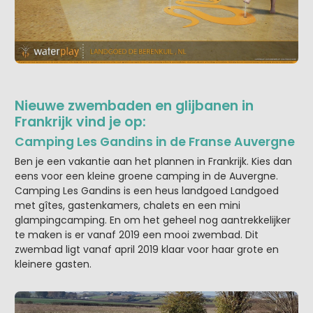
Nieuwe zwembaden en glijbanen in
Frankrijk vind je op:
Camping Les Gandins in de Franse Auvergne
Ben je een vakantie aan het plannen in Frankrijk. Kies dan
eens voor een kleine groene camping in de Auvergne.
Camping Les Gandins is een heus landgoed Landgoed
met gîtes, gastenkamers, chalets en een mini
glampingcamping. En om het geheel nog aantrekkelijker
te maken is er vanaf 2019 een mooi zwembad. Dit
zwembad ligt vanaf april 2019 klaar voor haar grote en
kleinere gasten.