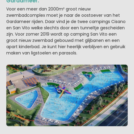
Gardameer.
Voor een meer dan 2000m² groot nieuw
zwembadcomplex moet je naar de oostoever van het
Gardameer rijden. Daar vind je de twee campings Cisano
en San Vito welke slechts door een tunneltje gescheiden
zijn. Voor zomer 2019 wordt op camping San Vito een
groot nieuw zwembad gebouwd met glijbanen en een
apart kinderbad. Je kunt hier heerlijk verblijven en gebruik
maken van ligstoelen en parasols.