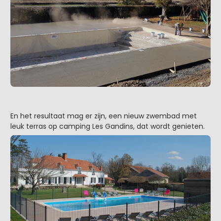
En het resultaat mag er zijn, een nieuw zwembad met
leuk terras op camping Les Gandins, dat wordt genieten.