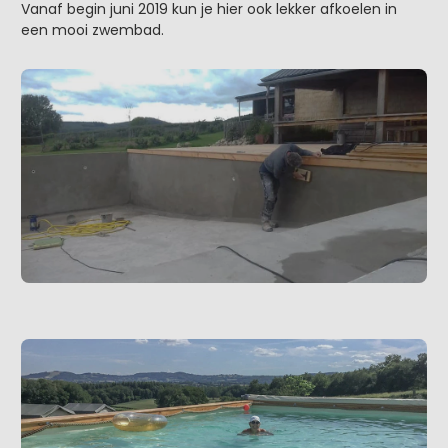
Vanaf begin juni 2019 kun je hier ook lekker afkoelen in
een mooi zwembad.