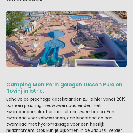
Camping Mon Perin gelegen tussen Pula en
Rovinj in Istrië.
Behalve de prachtige kiezelstranden zul je hier vanaf 2019
ook een prachtig nieuw zwembad vinden. Het
zwembadcomplex bestaat uit drie zwembaden. Een
zwembad voor volwassenen, een kinderbad en een
zwembad met hydromassage voor een heerlijk
relaxmoment. Ook kun je bijkomen in de Jacuzzi. Verder