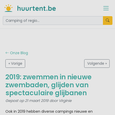
huurtent.be
Onze Blog
« Vorige
Volgende »
2019: zwemmen in nieuwe
zwembaden, glijden van
spectaculaire glijbanen
Gepost op 21 maart 2019 door Virginie
Ook in 2019 hebben diverse campings nieuwe en