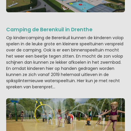
Camping de Berenkuil in Drenthe
Op kindercamping de Berenkuil kunnen de kinderen volop
spelen in de leuke grote en kleinere speeltuinen verspreid
over de camping. Ook is er een binnenspeeltuin mocht
het weer een beetje tegen zitten. En mocht de zon volop
schijnen dan kunnen ze lekker afkoelen in het zwembad.
En omdat kinderen hier op handen gedragen worden
kunnen ze zich vanaf 2019 helemaal uitleven in de
spiksplinternieuwe waterspeeltuin. Hier kun je met recht
spreken van berenpret…