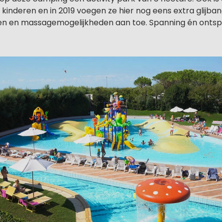
kinderen en in 2019 voegen ze hier nog eens extra glijban
iten en massagemogelijkheden aan toe. Spanning én ontsp