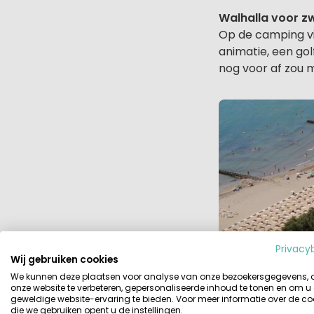
Walhalla voor z
Op de camping vi
animatie, een gol
nog voor af zou m
Privacy
Wij gebruiken cookies
We kunnen deze plaatsen voor analyse van onze bezoekersgegevens,
onze website te verbeteren, gepersonaliseerde inhoud te tonen en om u
geweldige website-ervaring te bieden. Voor meer informatie over de co
die we gebruiken opent u de instellingen.