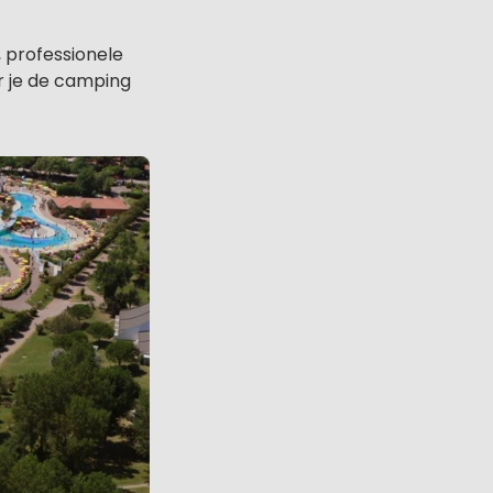
 professionele
ar je de camping