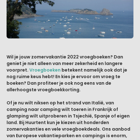
Wil je jouw zomervakantie 2022 vroegboeken? Dan
geniet je niet alleen van meer zekerheid en langere
voorpret.
Vroegboeken
betekent namelijk ook dat je
nog ruime keus hebt! En kies je ervoor om vroeg te
boeken? Dan profiteer je ook nog eens van de
allerhoogste vroegboekkorting.
Of je nu wilt niksen op het strand van Italië, van
camping naar camping wilt toeren in Frankrijk of
glamping wilt uitproberen in Tsjechië, Spanje of eigen
land. Bij Huurtent kun je kiezen uit honderden
zomervakanties en vele vroegboekdeals. Ons aanbod
van Europese vakantieparken en campings is enorm,