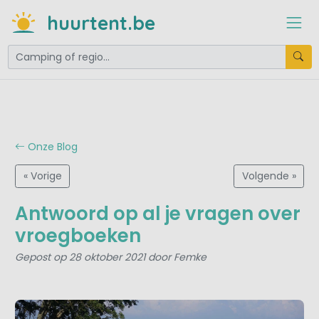
huurtent.be
Onze Blog
« Vorige
Volgende »
Antwoord op al je vragen over
vroegboeken
Gepost op 28 oktober 2021 door Femke