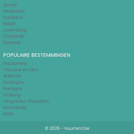
Spanje
Nederland
Duitsland
België
Luxemburg
Oostenrijk
Slovenië
POPULAIRE BESTEMMINGEN
Gardameer
Toscane en Elba
Ardèche
Dordogne
Bretagne
Limburg
Languedoc-Roussillon
Normandië
Istrië
© 2026 - Huurtent.be