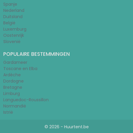
Spanje
Nederland
Duitsland
België
Luxemburg
Oostenrijk
Slovenië
POPULAIRE BESTEMMINGEN
Gardameer
Toscane en Elba
Ardèche
Dordogne
Bretagne
Limburg
Languedoc-Roussillon
Normandië
Istrië
© 2026 - Huurtent.be