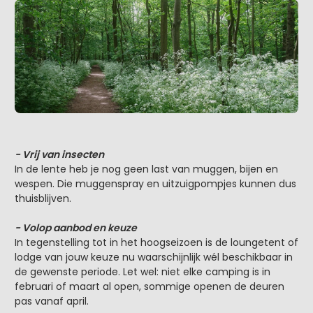
- Vrij van insecten
In de lente heb je nog geen last van muggen, bijen en
wespen. Die muggenspray en uitzuigpompjes kunnen dus
thuisblijven.
- Volop aanbod en keuze
In tegenstelling tot in het hoogseizoen is de loungetent of
lodge van jouw keuze nu waarschijnlijk wél beschikbaar in
de gewenste periode. Let wel: niet elke camping is in
februari of maart al open, sommige openen de deuren
pas vanaf april.