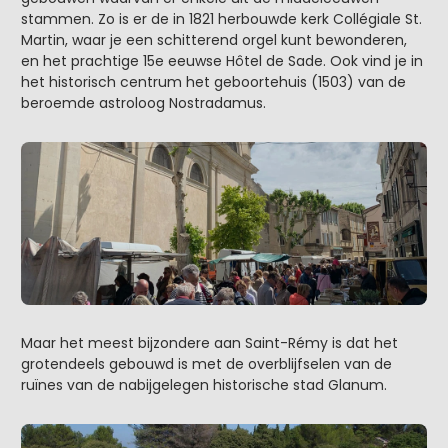
stammen. Zo is er de in 1821 herbouwde kerk Collégiale St.
Martin, waar je een schitterend orgel kunt bewonderen,
en het prachtige 15e eeuwse Hôtel de Sade. Ook vind je in
het historisch centrum het geboortehuis (1503) van de
beroemde astroloog Nostradamus.
Maar het meest bijzondere aan Saint-Rémy is dat het
grotendeels gebouwd is met de overblijfselen van de
ruïnes van de nabijgelegen historische stad Glanum.