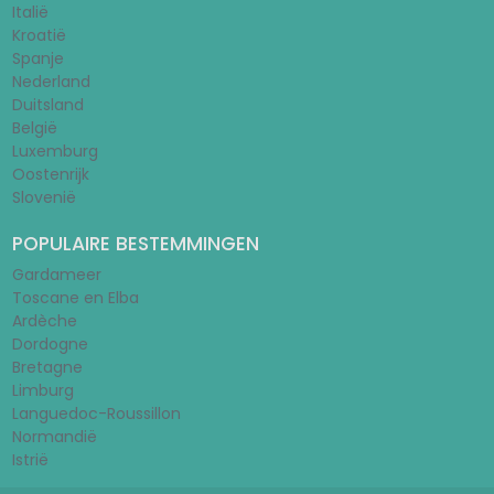
Italië
Kroatië
Spanje
Nederland
Duitsland
België
Luxemburg
Oostenrijk
Slovenië
POPULAIRE BESTEMMINGEN
Gardameer
Toscane en Elba
Ardèche
Dordogne
Bretagne
Limburg
Languedoc-Roussillon
Normandië
Istrië