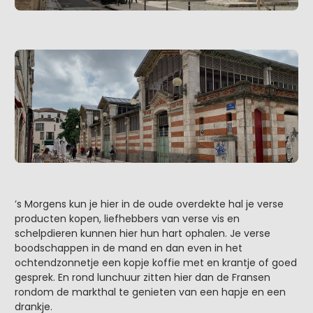
’s Morgens kun je hier in de oude overdekte hal je verse
producten kopen, liefhebbers van verse vis en
schelpdieren kunnen hier hun hart ophalen. Je verse
boodschappen in de mand en dan even in het
ochtendzonnetje een kopje koffie met en krantje of goed
gesprek. En rond lunchuur zitten hier dan de Fransen
rondom de markthal te genieten van een hapje en een
drankje.