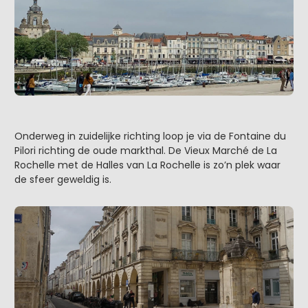
Onderweg in zuidelijke richting loop je via de Fontaine du
Pilori richting de oude markthal. De Vieux Marché de La
Rochelle met de Halles van La Rochelle is zo’n plek waar
de sfeer geweldig is.