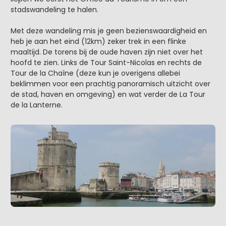
stadswandeling te halen.
Met deze wandeling mis je geen bezienswaardigheid en
heb je aan het eind (12km) zeker trek in een flinke
maaltijd. De torens bij de oude haven zijn niet over het
hoofd te zien. Links de Tour Saint-Nicolas en rechts de
Tour de la Chaîne (deze kun je overigens allebei
beklimmen voor een prachtig panoramisch uitzicht over
de stad, haven en omgeving) en wat verder de La Tour
de la Lanterne.