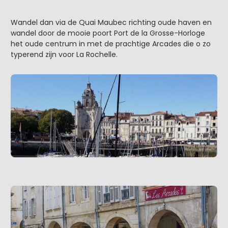
Wandel dan via de Quai Maubec richting oude haven en
wandel door de mooie poort Port de la Grosse-Horloge
het oude centrum in met de prachtige Arcades die o zo
typerend zijn voor La Rochelle.