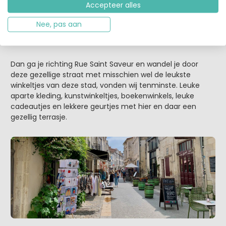
Accepteer alles
Nee, pas aan
Dan ga je richting Rue Saint Saveur en wandel je door
deze gezellige straat met misschien wel de leukste
winkeltjes van deze stad, vonden wij tenminste. Leuke
aparte kleding, kunstwinkeltjes, boekenwinkels, leuke
cadeautjes en lekkere geurtjes met hier en daar een
gezellig terrasje.