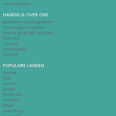
Vakantieparken
HANDIG & OVER ONS
Bijzondere campingplekken
Campingjobs/Couriers
Resorts op de ABC-eilanden
Over ons
Contact
Privacybeleid
Sitemap
POPULAIRE LANDEN
Frankrijk
Italië
Kroatië
Spanje
Nederland
Duitsland
België
Luxemburg