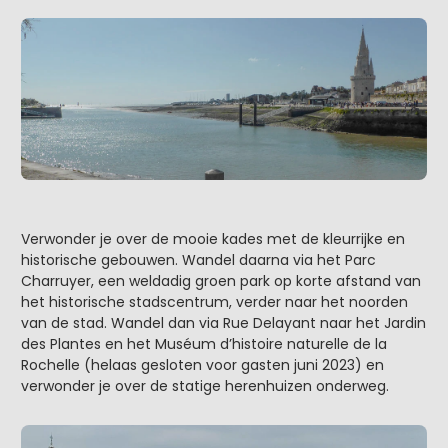
Verwonder je over de mooie kades met de kleurrijke en
historische gebouwen. Wandel daarna via het Parc
Charruyer, een weldadig groen park op korte afstand van
het historische stadscentrum, verder naar het noorden
van de stad. Wandel dan via Rue Delayant naar het Jardin
des Plantes en het Muséum d’histoire naturelle de la
Rochelle (helaas gesloten voor gasten juni 2023) en
verwonder je over de statige herenhuizen onderweg.