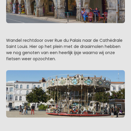
Wandel rechtdoor over Rue du Palais naar de Cathëdrale
Saint Louis. Hier op het plein met de draaimolen hebben
we nog genoten van een heerlijk ijsje waarna wij onze
fietsen weer opzochten.