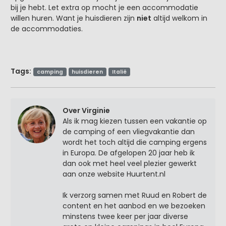
bij je hebt. Let extra op mocht je een accommodatie
willen huren. Want je huisdieren zijn
niet
altijd welkom in
de accommodaties.
Tags:
camping
huisdieren
Italië
Over Virginie
Als ik mag kiezen tussen een vakantie op
de camping of een vliegvakantie dan
wordt het toch altijd die camping ergens
in Europa. De afgelopen 20 jaar heb ik
dan ook met heel veel plezier gewerkt
aan onze website Huurtent.nl
Ik verzorg samen met Ruud en Robert de
content en het aanbod en we bezoeken
minstens twee keer per jaar diverse