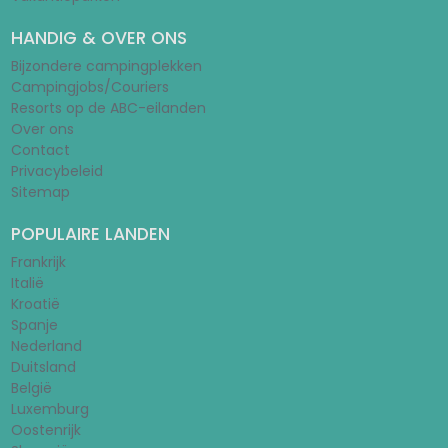
HANDIG & OVER ONS
Bijzondere campingplekken
Campingjobs/Couriers
Resorts op de ABC-eilanden
Over ons
Contact
Privacybeleid
Sitemap
POPULAIRE LANDEN
Frankrijk
Italië
Kroatië
Spanje
Nederland
Duitsland
België
Luxemburg
Oostenrijk