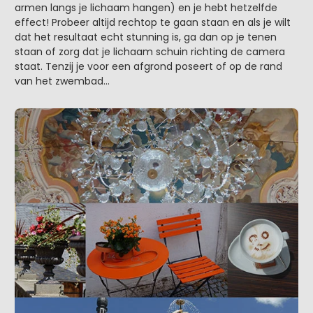
armen langs je lichaam hangen) en je hebt hetzelfde
effect! Probeer altijd rechtop te gaan staan en als je wilt
dat het resultaat echt stunning is, ga dan op je tenen
staan of zorg dat je lichaam schuin richting de camera
staat. Tenzij je voor een afgrond poseert of op de rand
van het zwembad…