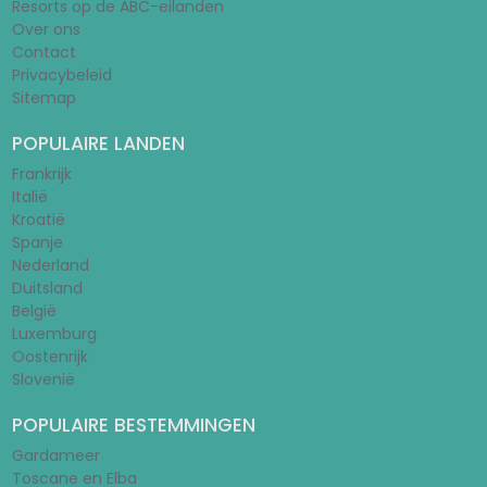
Resorts op de ABC-eilanden
Over ons
Contact
Privacybeleid
Sitemap
POPULAIRE LANDEN
Frankrijk
Italië
Kroatië
Spanje
Nederland
Duitsland
België
Luxemburg
Oostenrijk
Slovenië
POPULAIRE BESTEMMINGEN
Gardameer
Toscane en Elba