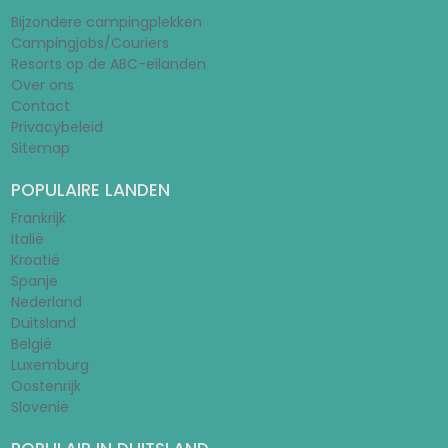
Bijzondere campingplekken
Campingjobs/Couriers
Resorts op de ABC-eilanden
Over ons
Contact
Privacybeleid
Sitemap
POPULAIRE LANDEN
Frankrijk
Italië
Kroatië
Spanje
Nederland
Duitsland
België
Luxemburg
Oostenrijk
Slovenië