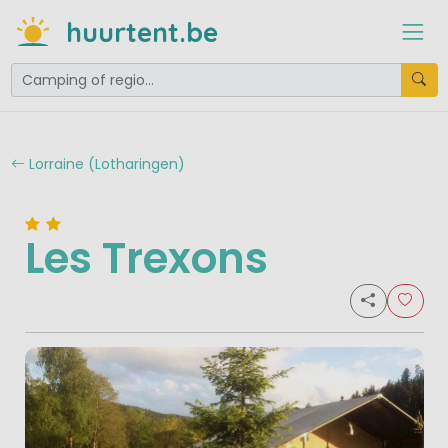
huurtent.be
Lorraine (Lotharingen)
Les Trexons