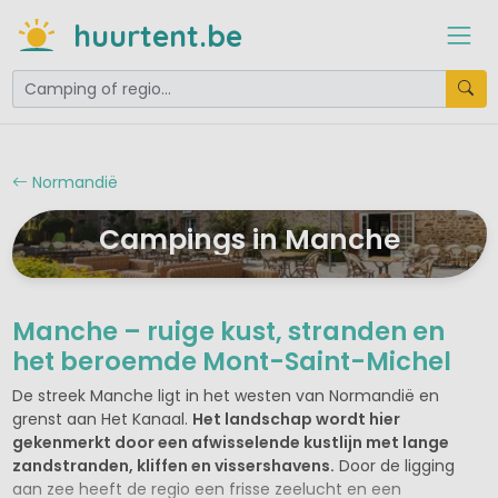
huurtent.be
Normandië
Campings in Manche
Manche – ruige kust, stranden en
het beroemde Mont-Saint-Michel
De streek Manche ligt in het westen van Normandië en
grenst aan Het Kanaal.
Het landschap wordt hier
gekenmerkt door een afwisselende kustlijn met lange
zandstranden, kliffen en vissershavens.
Door de ligging
aan zee heeft de regio een frisse zeelucht en een