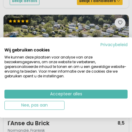
Bekijk details
Bekijk 1 aanbieders
Privacybeleid
Wij gebruiken cookies
We kunnen deze plaatsen voor analyse van onze
bezoekersgegevens, om onze website te verbeteren,
gepersonaliseerde inhoud te tonen en om u een geweldige website-
ervaring te bieden. Voor meer informatie over de cookies die we
gebruiken opent u de instellingen.
Accepteer alles
Nee, pas aan
1 / 12
l'Anse du Brick
8,5
Normandië, Frankrijk