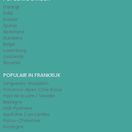
Frankrijk
Italië
Kroatië
Spanje
Nederland
Duitsland
België
Luxemburg
Oostenrijk
Slovenië
POPULAIR IN FRANKRIJK
Languedoc-Roussillon
Provence-Alpes-Côte d'Azur
Pays de la Loire / Vendée
Bretagne
Midi-Pyrénées
Aquitaine / Les Landes
Poitou-Charentes
Dordogne