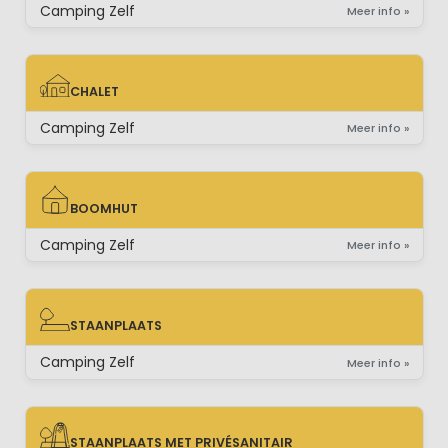
Camping Zelf
Meer info »
CHALET
CHALET
Camping Zelf
Meer info »
BOOMHUT
BOOMHUT
Camping Zelf
Meer info »
STAANPLAATS
STAANPLAATS
Camping Zelf
Meer info »
STAANPLAATS MET PRIVÉSANITAIR