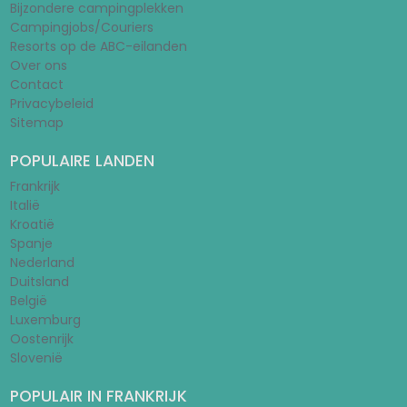
Bijzondere campingplekken
Campingjobs/Couriers
Resorts op de ABC-eilanden
Over ons
Contact
Privacybeleid
Sitemap
POPULAIRE LANDEN
Frankrijk
Italië
Kroatië
Spanje
Nederland
Duitsland
België
Luxemburg
Oostenrijk
Slovenië
POPULAIR IN FRANKRIJK