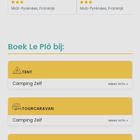
Midi-Pyrénées, Frankrijk
Midi-Pyrénées, Frankrijk
Boek Le Plô bij:
TENT
TENT
Camping Zelf
Meer info »
TOURCARAVAN
TOURCARAVAN
Camping Zelf
Meer info »